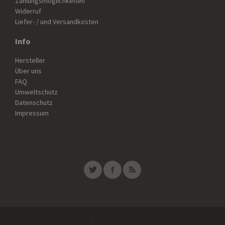
Zahlungsmöglichkeiten
Widerruf
Liefer- / und Versandkosten
Info
Hersteller
Über uns
FAQ
Umweltschutz
Datenschutz
Impressum