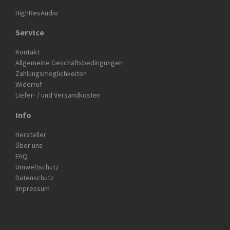
HighResAudio
Service
Kontakt
Allgemeine Geschäftsbedingungen
Zahlungsmöglichkeiten
Widerruf
Liefer- / und Versandkosten
Info
Hersteller
Über uns
FAQ
Umweltschutz
Datenschutz
Impressum