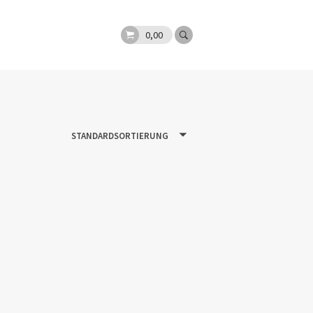
0,00
STANDARDSORTIERUNG