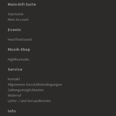
Mein Hifi Suite
Startseite
Mein Account
Events
HearThatSound
Musik-Shop
HighResAudio
Service
Kontakt
Allgemeine Geschäftsbedingungen
Zahlungsmöglichkeiten
Widerruf
Liefer- / und Versandkosten
Info