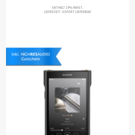
ENTHÄLT 19% MWST.
LIEFERZEIT: SOFORT LIEFERBAR