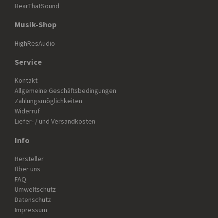
HearThatSound
Musik-Shop
HighResAudio
Service
Kontakt
Allgemeine Geschäftsbedingungen
Zahlungsmöglichkeiten
Widerruf
Liefer- / und Versandkosten
Info
Hersteller
Über uns
FAQ
Umweltschutz
Datenschutz
Impressum