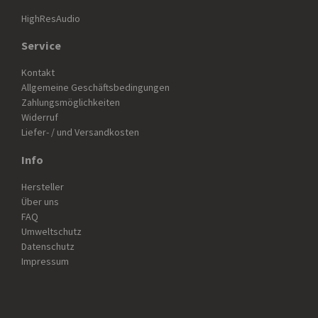
HighResAudio
Service
Kontakt
Allgemeine Geschäftsbedingungen
Zahlungsmöglichkeiten
Widerruf
Liefer- / und Versandkosten
Info
Hersteller
Über uns
FAQ
Umweltschutz
Datenschutz
Impressum