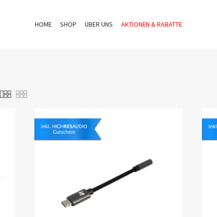
HOME
SHOP
ÜBER UNS
AKTIONEN & RABATTE