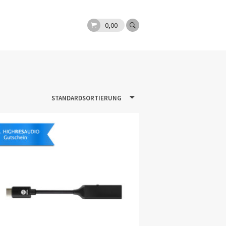
0,00
STANDARDSORTIERUNG