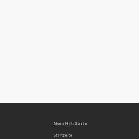
Mein Hifi Suite
Startseite