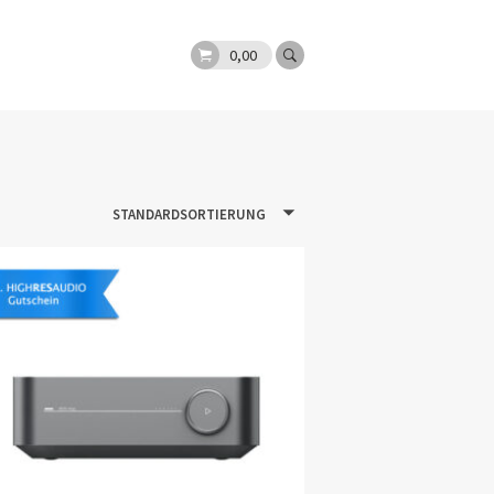
0,00
STANDARDSORTIERUNG