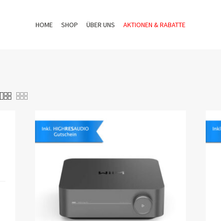
HOME
SHOP
ÜBER UNS
AKTIONEN & RABATTE