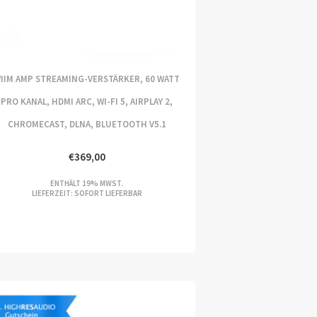
IIM AMP STREAMING-VERSTÄRKER, 60 WATT
PRO KANAL, HDMI ARC, WI-FI 5, AIRPLAY 2,
CHROMECAST, DLNA, BLUETOOTH V5.1
€
369,00
ENTHÄLT 19% MWST.
LIEFERZEIT: SOFORT LIEFERBAR