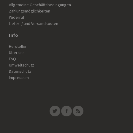
Allgemeine Geschäftsbedingungen
Zahlungsmöglichkeiten
Widerruf
Liefer- / und Versandkosten
Info
Hersteller
Über uns
FAQ
Umweltschutz
Datenschutz
Impressum