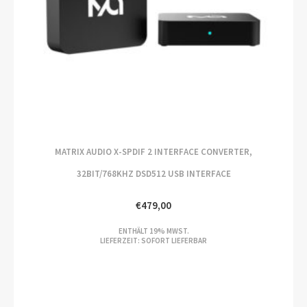
MATRIX AUDIO X-SPDIF 2 INTERFACE CONVERTER,
32BIT/768KHZ DSD512 USB INTERFACE
€
479,00
ENTHÄLT 19% MWST.
LIEFERZEIT: SOFORT LIEFERBAR