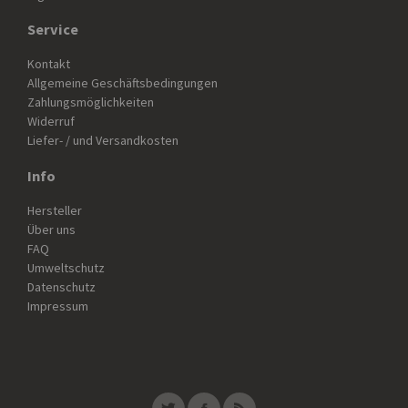
Service
Kontakt
Allgemeine Geschäftsbedingungen
Zahlungsmöglichkeiten
Widerruf
Liefer- / und Versandkosten
Info
Hersteller
Über uns
FAQ
Umweltschutz
Datenschutz
Impressum