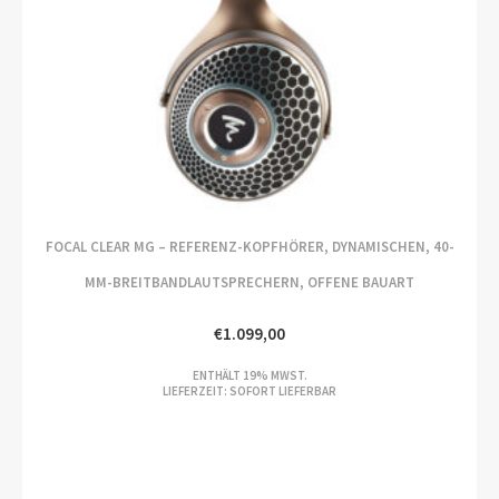
FOCAL CLEAR MG – REFERENZ-KOPFHÖRER, DYNAMISCHEN, 40-
MM-BREITBANDLAUTSPRECHERN, OFFENE BAUART
€
1.099,00
ENTHÄLT 19% MWST.
LIEFERZEIT: SOFORT LIEFERBAR