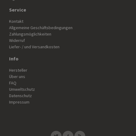
Service
Kontakt
Allgemeine Geschäftsbedingungen
Zahlungsmöglichkeiten
Widerruf
Liefer- / und Versandkosten
Info
Hersteller
Über uns
FAQ
Umweltschutz
Datenschutz
Impressum