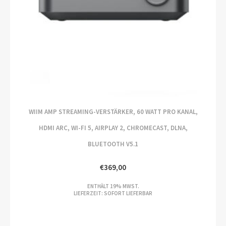
WIIM AMP STREAMING-VERSTÄRKER, 60 WATT PRO KANAL,
HDMI ARC, WI-FI 5, AIRPLAY 2, CHROMECAST, DLNA,
BLUETOOTH V5.1
€
369,00
ENTHÄLT 19% MWST.
LIEFERZEIT: SOFORT LIEFERBAR