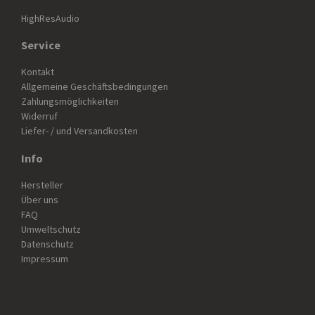
HighResAudio
Service
Kontakt
Allgemeine Geschäftsbedingungen
Zahlungsmöglichkeiten
Widerruf
Liefer- / und Versandkosten
Info
Hersteller
Über uns
FAQ
Umweltschutz
Datenschutz
Impressum