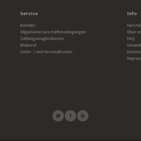
Service
Info
Kontakt
Herstel
Allgemeine Geschäftsbedingungen
Über u
Zahlungsmöglichkeiten
FAQ
Widerruf
Umwelt
Liefer- / und Versandkosten
Datens
Impre