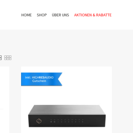
HOME
SHOP
ÜBER UNS
AKTIONEN & RABATTE