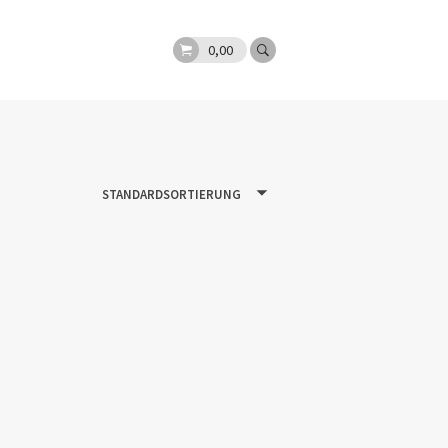
0,00
STANDARDSORTIERUNG