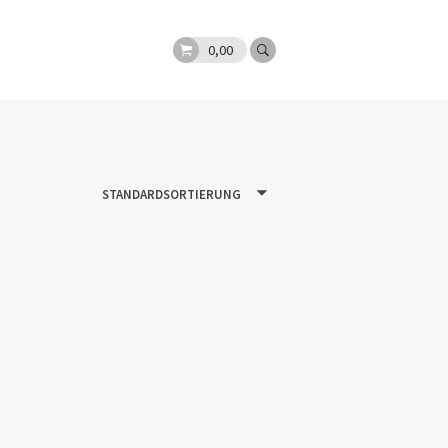
0,00
STANDARDSORTIERUNG