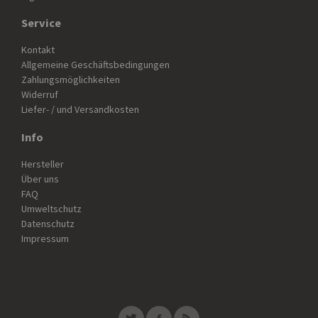
Service
Kontakt
Allgemeine Geschäftsbedingungen
Zahlungsmöglichkeiten
Widerruf
Liefer- / und Versandkosten
Info
Hersteller
Über uns
FAQ
Umweltschutz
Datenschutz
Impressum