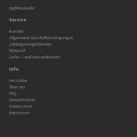
HighResAudio
Service
Kontakt
Allgemeine Geschäftsbedingungen
Zahlungsmöglichkeiten
Widerruf
Liefer- / und Versandkosten
Info
Hersteller
Über uns
FAQ
Umweltschutz
Datenschutz
Impressum