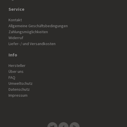
Service
Kontakt
Allgemeine Geschäftsbedingungen
Zahlungsmöglichkeiten
Widerruf
Liefer- / und Versandkosten
Info
Hersteller
Über uns
FAQ
Umweltschutz
Datenschutz
Impressum