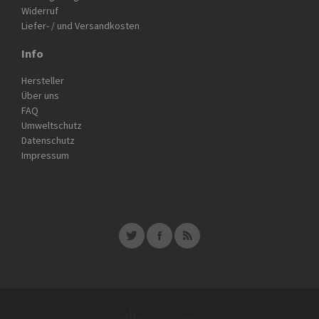
Widerruf
Liefer- / und Versandkosten
Info
Hersteller
Über uns
FAQ
Umweltschutz
Datenschutz
Impressum