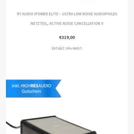
IFI AUDIO IPOWER ELITE – ULTRA LOW NOISE AUDIOPHILES
NETZTEIL, ACTIVE NOISE CANCELLATION II
€
319,00
ENTHÄLT 19% MWST.