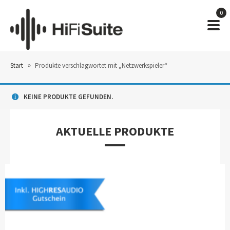
0
»
Start
Produkte verschlagwortet mit „Netzwerkspieler“
KEINE PRODUKTE GEFUNDEN.
AKTUELLE PRODUKTE