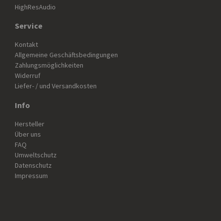
HighResAudio
Service
Kontakt
Allgemeine Geschäftsbedingungen
Zahlungsmöglichkeiten
Widerruf
Liefer- / und Versandkosten
Info
Hersteller
Über uns
FAQ
Umweltschutz
Datenschutz
Impressum