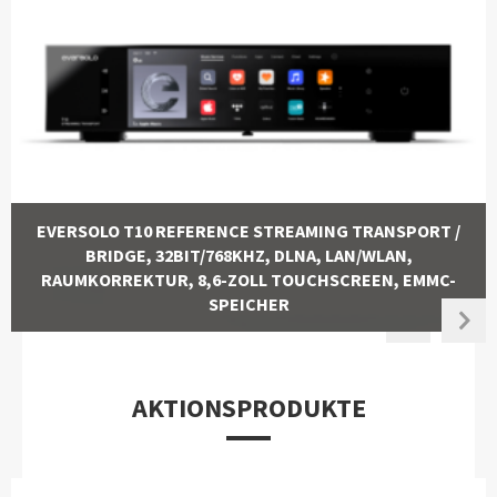
EVERSOLO T10 REFERENCE STREAMING TRANSPORT /
BRIDGE, 32BIT/768KHZ, DLNA, LAN/WLAN,
RAUMKORREKTUR, 8,6-ZOLL TOUCHSCREEN, EMMC-
SPEICHER
AKTIONSPRODUKTE