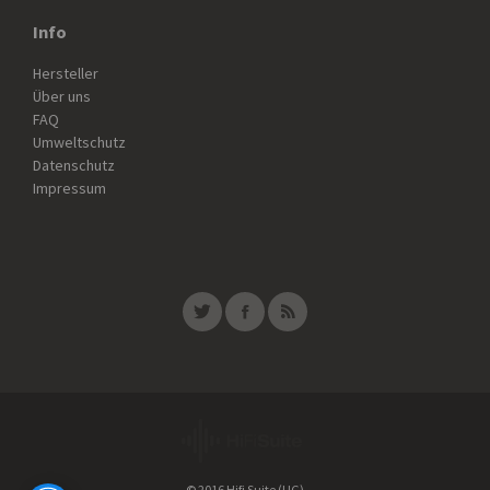
Info
Hersteller
Über uns
FAQ
Umweltschutz
Datenschutz
Impressum
© 2016 Hifi Suite (UG)