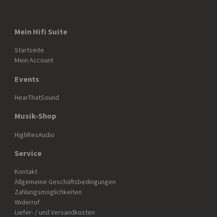
Mein Hifi Suite
Startseite
Mein Account
Events
HearThatSound
Musik-Shop
HighResAudio
Service
Kontakt
Allgemeine Geschäftsbedingungen
Zahlungsmöglichkeiten
Widerruf
Liefer- / und Versandkosten