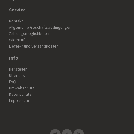
Service
Kontakt
Allgemeine Geschäftsbedingungen
Zahlungsmöglichkeiten
Widerruf
Liefer- / und Versandkosten
Info
Hersteller
Über uns
FAQ
Umweltschutz
Datenschutz
Impressum