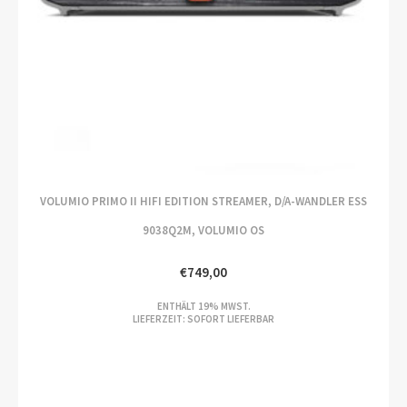
VOLUMIO PRIMO II HIFI EDITION STREAMER, D/A-WANDLER ESS
9038Q2M, VOLUMIO OS
€
749,00
ENTHÄLT 19% MWST.
LIEFERZEIT: SOFORT LIEFERBAR