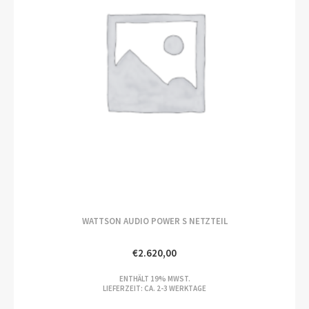
WATTSON AUDIO POWER S NETZTEIL
€
2.620,00
ENTHÄLT 19% MWST.
LIEFERZEIT: CA. 2-3 WERKTAGE