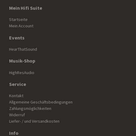
Mein Hifi Suite
Startseite
Mein Account
Events
HearThatSound
Musik-Shop
HighResAudio
Service
Kontakt
Allgemeine Geschäftsbedingungen
Zahlungsmöglichkeiten
Widerruf
Liefer- / und Versandkosten
Info