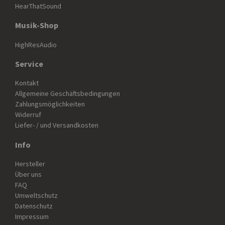
HearThatSound
Musik-Shop
HighResAudio
Service
Kontakt
Allgemeine Geschäftsbedingungen
Zahlungsmöglichkeiten
Widerruf
Liefer- / und Versandkosten
Info
Hersteller
Über uns
FAQ
Umweltschutz
Datenschutz
Impressum