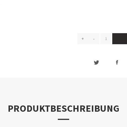
+
-
PRODUKTBESCHREIBUNG