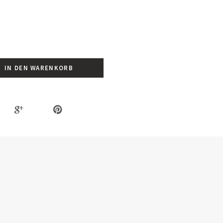
IN DEN WARENKORB