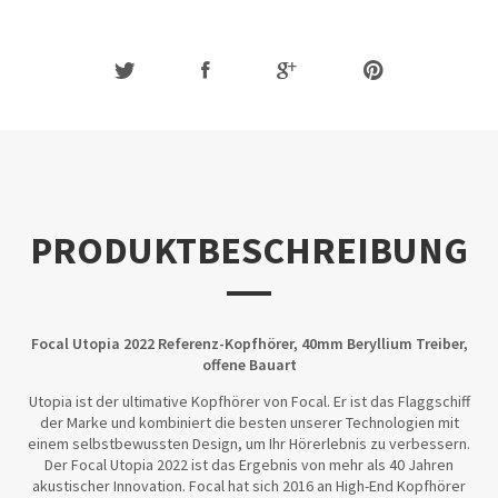
PRODUKTBESCHREIBUNG
Focal Utopia 2022 Referenz-Kopfhörer, 40mm Beryllium Treiber,
offene Bauart
Utopia ist der ultimative Kopfhörer von Focal. Er ist das Flaggschiff
der Marke und kombiniert die besten unserer Technologien mit
einem selbstbewussten Design, um Ihr Hörerlebnis zu verbessern.
Der Focal Utopia 2022 ist das Ergebnis von mehr als 40 Jahren
akustischer Innovation. Focal hat sich 2016 an High-End Kopfhörer