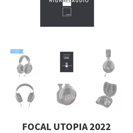
FOCAL UTOPIA 2022