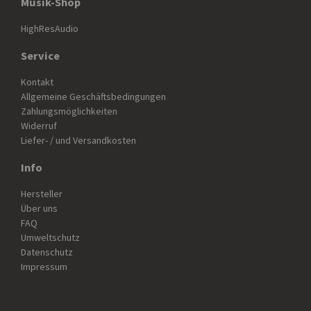
Musik-Shop
HighResAudio
Service
Kontakt
Allgemeine Geschäftsbedingungen
Zahlungsmöglichkeiten
Widerruf
Liefer- / und Versandkosten
Info
Hersteller
Über uns
FAQ
Umweltschutz
Datenschutz
Impressum