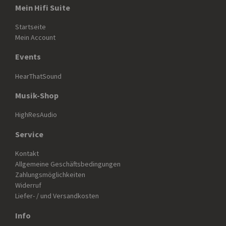
Mein Hifi Suite
Startseite
Mein Account
Events
HearThatSound
Musik-Shop
HighResAudio
Service
Kontakt
Allgemeine Geschäftsbedingungen
Zahlungsmöglichkeiten
Widerruf
Liefer- / und Versandkosten
Info