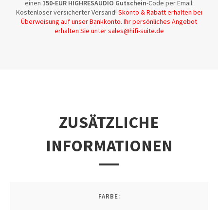
einen
150-EUR HIGHRESAUDIO Gutschein
-Code per Email.
Kostenloser versicherter Versand!
Skonto & Rabatt erhalten bei
Überweisung auf unser Bankkonto. Ihr persönliches Angebot
erhalten Sie unter sales@hifi-suite.de
ZUSÄTZLICHE
INFORMATIONEN
FARBE: