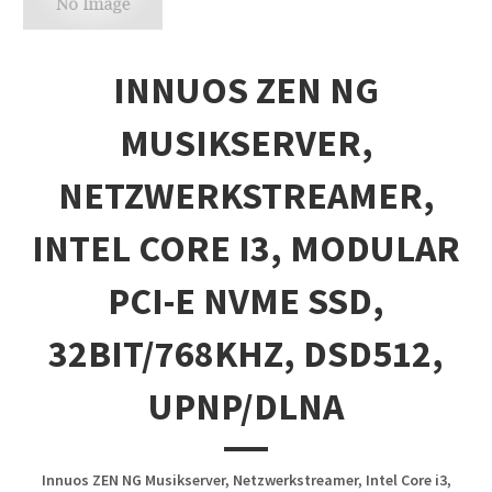
INNUOS ZEN NG
MUSIKSERVER,
NETZWERKSTREAMER,
INTEL CORE I3, MODULAR
PCI-E NVME SSD,
32BIT/768KHZ, DSD512,
UPNP/DLNA
Innuos ZEN NG Musikserver, Netzwerkstreamer, Intel Core i3,