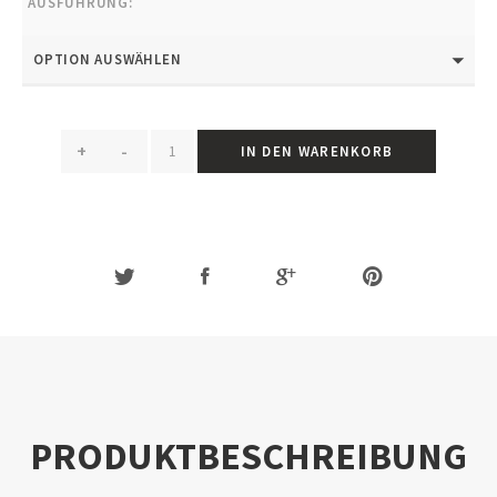
AUSFÜHRUNG:
OPTION AUSWÄHLEN
+
-
IN DEN WARENKORB
PRODUKTBESCHREIBUNG