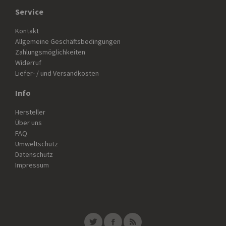
Service
Kontakt
Allgemeine Geschäftsbedingungen
Zahlungsmöglichkeiten
Widerruf
Liefer- / und Versandkosten
Info
Hersteller
Über uns
FAQ
Umweltschutz
Datenschutz
Impressum