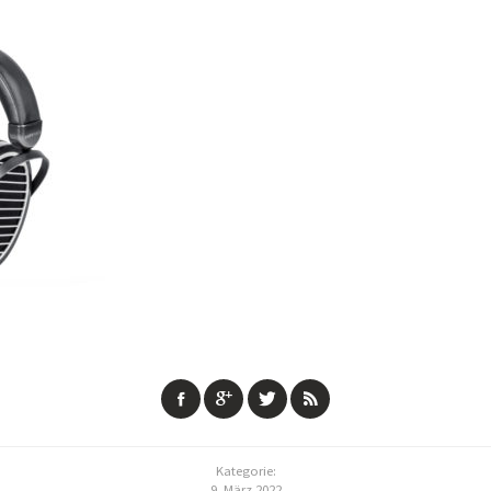
Kategorie:
9. März 2022