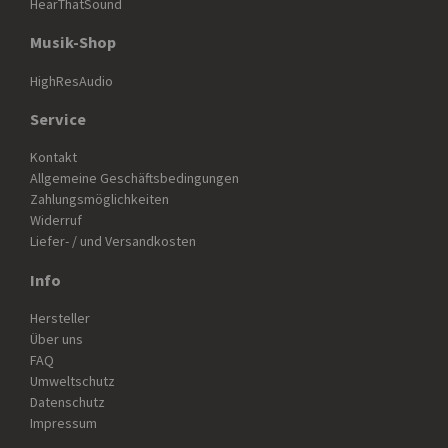
HearThatSound
Musik-Shop
HighResAudio
Service
Kontakt
Allgemeine Geschäftsbedingungen
Zahlungsmöglichkeiten
Widerruf
Liefer- / und Versandkosten
Info
Hersteller
Über uns
FAQ
Umweltschutz
Datenschutz
Impressum