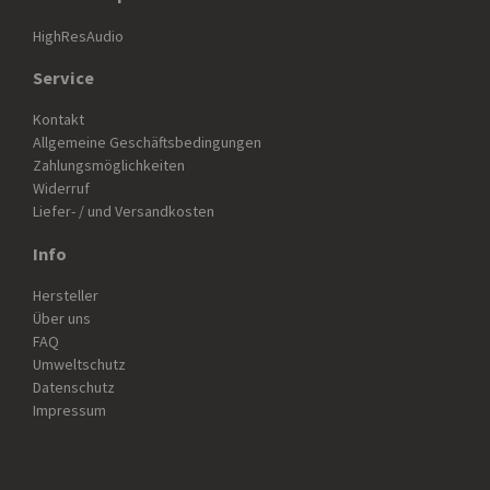
HighResAudio
Service
Kontakt
Allgemeine Geschäftsbedingungen
Zahlungsmöglichkeiten
Widerruf
Liefer- / und Versandkosten
Info
Hersteller
Über uns
FAQ
Umweltschutz
Datenschutz
Impressum