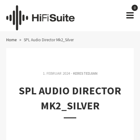
0
»
Home
SPL Audio Director Mk2_Silver
1. FEBRUAR 2024 -
KERESTEDJIAN
SPL AUDIO DIRECTOR
MK2_SILVER