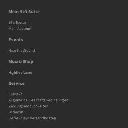
Mein Hifi Suite
Startseite
Mein Account
Events
HearThatSound
Musik-Shop
HighResAudio
Service
Kontakt
Allgemeine Geschäftsbedingungen
Zahlungsmöglichkeiten
Widerruf
Liefer- / und Versandkosten