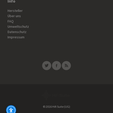
Info
Hersteller
Über uns
FAQ
Umweltschutz
Datenschutz
Impressum
© 2016 Hifi Suite (UG)