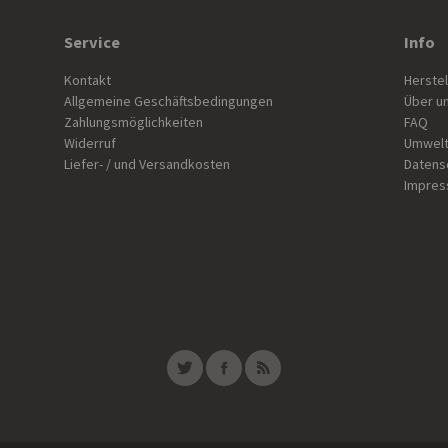
Service
Info
Kontakt
Herstel
Allgemeine Geschäftsbedingungen
Über u
Zahlungsmöglichkeiten
FAQ
Widerruf
Umwelt
Liefer- / und Versandkosten
Datens
Impre