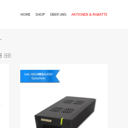
HOME
SHOP
ÜBER UNS
AKTIONEN & RABATTE
e“