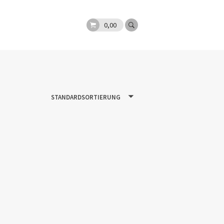
0,00
STANDARDSORTIERUNG