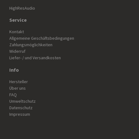
HighResAudio
Service
Kontakt
Allgemeine Geschäftsbedingungen
Zahlungsmöglichkeiten
Widerruf
Liefer- / und Versandkosten
Info
Hersteller
Über uns
FAQ
Umweltschutz
Datenschutz
Impressum