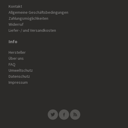
Kontakt
Allgemeine Geschäftsbedingungen
Zahlungsmöglichkeiten
Widerruf
Liefer- / und Versandkosten
Info
Hersteller
Über uns
FAQ
Umweltschutz
Datenschutz
Impressum