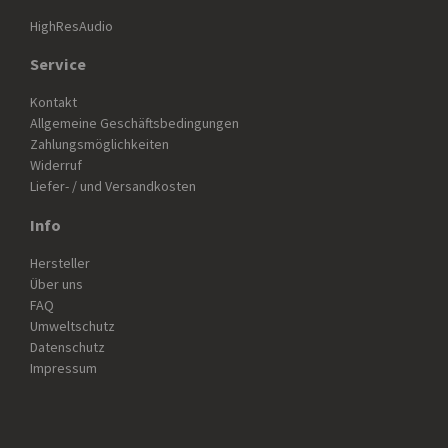
HighResAudio
Service
Kontakt
Allgemeine Geschäftsbedingungen
Zahlungsmöglichkeiten
Widerruf
Liefer- / und Versandkosten
Info
Hersteller
Über uns
FAQ
Umweltschutz
Datenschutz
Impressum