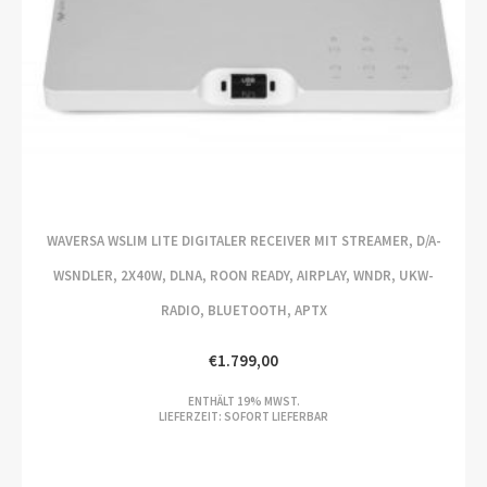
WAVERSA WSLIM LITE DIGITALER RECEIVER MIT STREAMER, D/A-
WSNDLER, 2X40W, DLNA, ROON READY, AIRPLAY, WNDR, UKW-
RADIO, BLUETOOTH, APTX
€
1.799,00
ENTHÄLT 19% MWST.
LIEFERZEIT: SOFORT LIEFERBAR